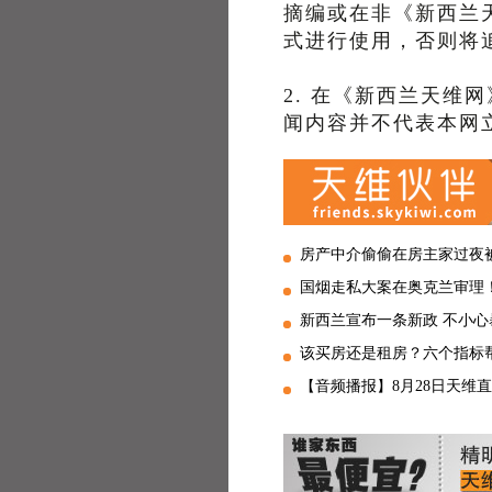
摘编或在非《新西兰
式进行使用，否则将
2. 在《新西兰天维
闻内容并不代表本网
房产中介偷偷在房主家过夜被抓正
国烟走私大案在奥克兰审理！国人
新西兰宣布一条新政 不小心暴
该买房还是租房？六个指标
【音频播报】8月28日天维直通车 新西