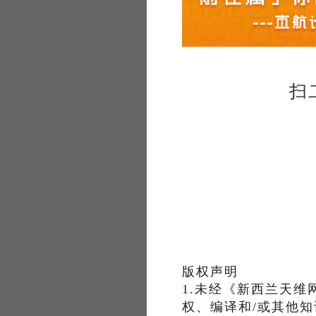
扫
版权声明
1.未经《新西兰天
权、编译和/或其他