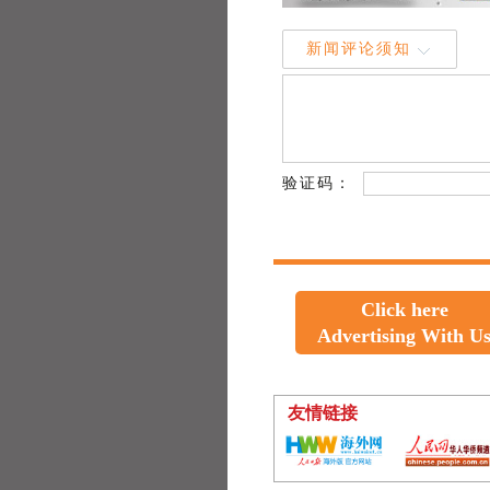
新闻评论须知
验证码：
Click here
Advertising With U
友情链接